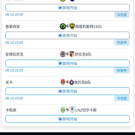
即将开始
08-10 20:30
乌克超
普莱西亚
梅塔利斯特1925
即将开始
08-10 21:00
阿美甲
安德拉尼克
舒拉克B队
即将开始
08-10 21:00
阿美甲
米卡
佩历克B队
即将开始
08-10 23:00
乌克超
卡帕迪
LNZ切尔卡斯
即将开始