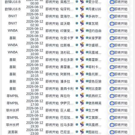
英格兰U16
爱沙尼亚U16
欧锦U16 B
即将开始
即将开始
00:00
2026-08-12
匈牙利U16
丹麦U16
欧锦U16 B
即将开始
即将开始
00:00
2026-08-12
BNXT
登海尔德国王
多纳尔格罗宁根
即将开始
即将开始
02:30
2026-08-12
BNXT
兹沃勒
莱瓦顿
即将开始
即将开始
02:30
2026-08-12
WNBA
印第安纳狂热
纽约自由
即将开始
即将开始
07:30
2026-08-12
坎昆卡罗
米拿罗斯
墨联
即将开始
即将开始
09:15
2026-08-12
WNBA
拉斯维加斯王牌
华盛顿神秘人
即将开始
即将开始
10:00
2026-08-12
WNBA
洛杉矶火花
凤凰城水银
即将开始
即将开始
10:00
2026-08-12
多拉多斯
弗雷斯尼洛虾
墨联
即将开始
即将开始
10:00
2026-08-12
弗雷塞罗斯
哥利卡米诺斯
墨联
即将开始
即将开始
10:00
2026-08-12
阿斯特罗斯
桑托斯圣路易斯
墨联
即将开始
即将开始
10:15
2026-08-12
潘多拉
银色巨狼
墨联
即将开始
即将开始
10:30
2026-08-12
墨西卡利
阿比查斯
墨联
即将开始
即将开始
11:00
2026-08-12
库拉坎
凯西织工
菲MPBL
即将开始
即将开始
15:00
2026-08-12
伊萨贝拉考博伊斯
宿务精英
菲MPBL
即将开始
即将开始
17:00
2026-08-12
巨人崛起者
生力啤
菲州长杯
即将开始
即将开始
17:15
2026-08-12
巴坦加斯市
艾莫斯阿吉马特
菲MPBL
即将开始
即将开始
19:00
2026-08-12
拉马多斯
凤凰燃料大师
菲州长杯
即将开始
即将开始
19:30
2026-08-12
巴尼亚卢卡
图兹拉自由
波黑联
即将开始
即将开始
23:00