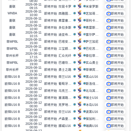
08:00
2026-08-11
坎昆卡罗
米拿罗斯
墨联
即将开始
即将开始
09:15
2026-08-11
WNBA
西雅图风暴
芝加哥天空
即将开始
即将开始
10:00
2026-08-11
弗雷塞罗斯
哥利卡米诺斯
墨联
即将开始
即将开始
10:00
2026-08-11
多拉多斯
弗雷斯尼洛虾
墨联
即将开始
即将开始
10:00
2026-08-11
迪亚布罗斯
富尔萨雷吉亚
墨联
即将开始
即将开始
10:15
2026-08-11
巴塔安利瑟斯
萨兰加尼
菲MPBL
即将开始
即将开始
15:00
2026-08-11
三宝颜布兰德
巴伦苏埃拉经典
菲MPBL
即将开始
即将开始
17:00
2026-08-11
汇众光纤
泰拉菲尔马
菲州长杯
即将开始
即将开始
17:15
2026-08-11
巴塘坎卡卢
玄山勇士
菲MPBL
即将开始
即将开始
19:00
2026-08-11
勇士之路
菲律宾电信TNT
菲州长杯
即将开始
即将开始
19:30
2026-08-12
荷兰U16
黑山U16
欧锦U16 B
即将开始
即将开始
00:00
2026-08-12
葡萄牙U16
斯洛伐克U16
欧锦U16 B
即将开始
即将开始
00:00
2026-08-12
乌克兰U16
北马其顿U16
欧锦U16 B
即将开始
即将开始
00:00
2026-08-12
塞浦路斯U16
瑞士U16
欧锦U16 B
即将开始
即将开始
00:00
2026-08-12
克罗地亚U16
冰岛U16
欧锦U16 B
即将开始
即将开始
00:00
2026-08-12
芬兰U16
波黑U16
欧锦U16 B
即将开始
即将开始
00:00
2026-08-12
卢森堡U16
保加利亚U16
欧锦U16 B
即将开始
即将开始
00:00
2026-08-12
挪威U16
瑞典U16
欧锦U16 B
即将开始
即将开始
00:00
2026-08-12