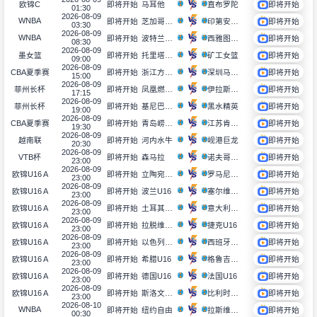
马耳他
直布罗陀
欧锦C
即将开始
即将开始
01:30
2026-08-09
WNBA
芝加哥天空
印第安纳狂热
即将开始
即将开始
03:30
2026-08-09
WNBA
波特兰火焰
西雅图风暴
即将开始
即将开始
08:30
2026-08-09
托里塔斯女篮
矿工女篮
墨女篮
即将开始
即将开始
09:00
2026-08-09
浙江方兴渡
深圳马可波罗
CBA夏季赛
即将开始
即将开始
15:00
2026-08-09
凤凰燃料大师
伊拉斯图阴阳天
菲州长杯
即将开始
即将开始
17:15
2026-08-09
基尼巴国王
黑水精英
菲州长杯
即将开始
即将开始
19:00
2026-08-09
青岛崂山啤酒
江苏肯帝亚
CBA夏季赛
即将开始
即将开始
19:30
2026-08-09
河内水牛
岘港巨龙
越南联
即将开始
即将开始
20:30
2026-08-09
森马拉
诺夫哥罗德
VTB杯
即将开始
即将开始
23:00
2026-08-09
立陶宛U16
罗马尼亚U16
欧锦U16 A
即将开始
即将开始
23:00
2026-08-09
波兰U16
塞尔维亚U16
欧锦U16 A
即将开始
即将开始
23:00
2026-08-09
土耳其U16
意大利U16
欧锦U16 A
即将开始
即将开始
23:00
2026-08-09
拉脱维亚U16
捷克U16
欧锦U16 A
即将开始
即将开始
23:00
2026-08-09
以色列U16
西班牙U16
欧锦U16 A
即将开始
即将开始
23:00
2026-08-09
希腊U16
格鲁吉亚U16
欧锦U16 A
即将开始
即将开始
23:00
2026-08-09
德国U16
法国U16
欧锦U16 A
即将开始
即将开始
23:00
2026-08-09
斯洛文尼亚U16
比利时U16
欧锦U16 A
即将开始
即将开始
23:00
2026-08-10
WNBA
纽约自由
拉斯维加斯王牌
即将开始
即将开始
00:30