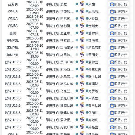
2026-08-10
波拉
米加
亚海联
即将开始
即将开始
02:00
2026-08-10
WNBA
华盛顿神秘人
凤凰城水银
即将开始
即将开始
03:00
2026-08-10
WNBA
明尼苏达天猫
达拉斯飞翼
即将开始
即将开始
03:30
2026-08-10
WNBA
洛杉矶火花
金州女武神
即将开始
即将开始
07:00
2026-08-10
迪亚布罗斯
富尔萨雷吉亚
墨联
即将开始
即将开始
07:15
2026-08-10
帕拉纳克爱国者队
宾南塔塔克
菲MPBL
即将开始
即将开始
15:00
2026-08-10
玛丽基纳
塔马劳斯
菲MPBL
即将开始
即将开始
17:00
2026-08-10
马尼拉之星
圣胡安骑士
菲MPBL
即将开始
即将开始
19:00
2026-08-11
黑山U16
爱尔兰U16
欧锦U16 B
即将开始
即将开始
00:00
2026-08-11
斯洛伐克U16
荷兰U16
欧锦U16 B
即将开始
即将开始
00:00
2026-08-11
北马其顿U16
瑞士U16
欧锦U16 B
即将开始
即将开始
00:00
2026-08-11
冰岛U16
塞浦路斯U16
欧锦U16 B
即将开始
即将开始
00:00
2026-08-11
乌克兰U16
克罗地亚U16
欧锦U16 B
即将开始
即将开始
00:00
2026-08-11
波黑U16
卢森堡U16
欧锦U16 B
即将开始
即将开始
00:00
2026-08-11
挪威U16
芬兰U16
欧锦U16 B
即将开始
即将开始
00:00
2026-08-11
瑞典U16
保加利亚U16
欧锦U16 B
即将开始
即将开始
00:00
2026-08-11
爱沙尼亚U16
奥地利U16
欧锦U16 B
即将开始
即将开始
00:00
2026-08-11
丹麦U16
英格兰U16
欧锦U16 B
即将开始
即将开始
00:00
2026-08-11
WNBA
亚特兰大梦想
多伦多节奏
即将开始
即将开始