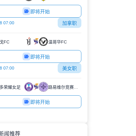
即将开始
8 07:00
加拿职
戈FC
温哥华FC
即将开始
8 07:00
美女职
多荣耀女足
路易维尔竞赛女足
即将开始
新闻推荐