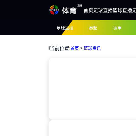
首页
足球直播
篮球直播
足球直播
英超
德甲
>
当前位置:
首页
篮球资讯